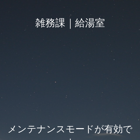
雑務課｜給湯室
メンテナンスモードが有効で