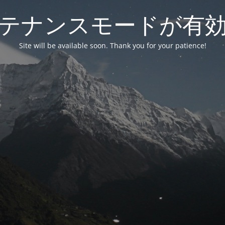
テナンスモードが有
Site will be available soon. Thank you for your patience!