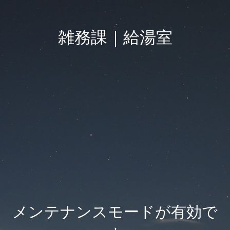
雑務課｜給湯室
メンテナンスモードが有効で